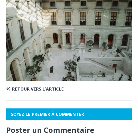
RETOUR VERS L’ARTICLE
SOYEZ LE PREMIER À COMMENTER
Poster un Commentaire