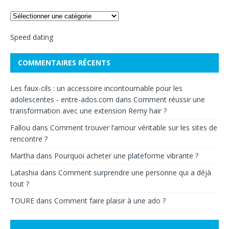
Speed dating
COMMENTAIRES RÉCENTS
Les faux-cils : un accessoire incontournable pour les
adolescentes - entre-ados.com
dans
Comment réussir une
transformation avec une extension Remy hair ?
Fallou
dans
Comment trouver l’amour véritable sur les sites de
rencontre ?
Martha
dans
Pourquoi acheter une plateforme vibrante ?
Latashia
dans
Comment surprendre une personne qui a déjà
tout ?
TOURE
dans
Comment faire plaisir à une ado ?