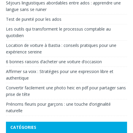
Séjours linguistiques abordables entre ados : apprendre une
langue sans se ruiner
Test de pureté pour les ados
Les outils qui transforment le processus comptable au
quotidien
Location de voiture à Bastia : conseils pratiques pour une
expérience sereine
6 bonnes raisons d’acheter une voiture d’occasion
Affirmer sa voix : Stratégies pour une expression libre et
authentique
Convertir facilement une photo heic en pdf pour partager sans
prise de tête
Prénoms fleuris pour garçons : une touche d’originalité
naturelle
CATÉGORIES