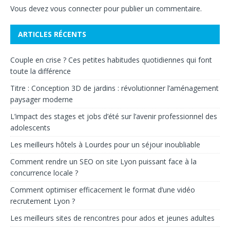
Vous devez
vous connecter
pour publier un commentaire.
ARTICLES RÉCENTS
Couple en crise ? Ces petites habitudes quotidiennes qui font
toute la différence
Titre : Conception 3D de jardins : révolutionner l’aménagement
paysager moderne
L’impact des stages et jobs d’été sur l’avenir professionnel des
adolescents
Les meilleurs hôtels à Lourdes pour un séjour inoubliable
Comment rendre un SEO on site Lyon puissant face à la
concurrence locale ?
Comment optimiser efficacement le format d’une vidéo
recrutement Lyon ?
Les meilleurs sites de rencontres pour ados et jeunes adultes