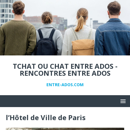
TCHAT OU CHAT ENTRE ADOS -
RENCONTRES ENTRE ADOS
ENTRE-ADOS.COM
l’Hôtel de Ville de Paris