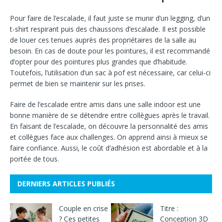
Pour faire de l’escalade, il faut juste se munir d’un legging, d’un
t-shirt respirant puis des chaussons d’escalade. Il est possible
de louer ces tenues auprès des propriétaires de la salle au
besoin. En cas de doute pour les pointures, il est recommandé
d’opter pour des pointures plus grandes que d’habitude.
Toutefois, l’utilisation d’un sac à pof est nécessaire, car celui-ci
permet de bien se maintenir sur les prises.
Faire de l’escalade entre amis dans une salle indoor est une
bonne manière de se détendre entre collègues après le travail.
En faisant de l’escalade, on découvre la personnalité des amis
et collègues face aux challenges. On apprend ainsi à mieux se
faire confiance. Aussi, le coût d’adhésion est abordable et à la
portée de tous.
DERNIERS ARTICLES PUBLIÉS
Couple en crise
Titre :
? Ces petites
Conception 3D