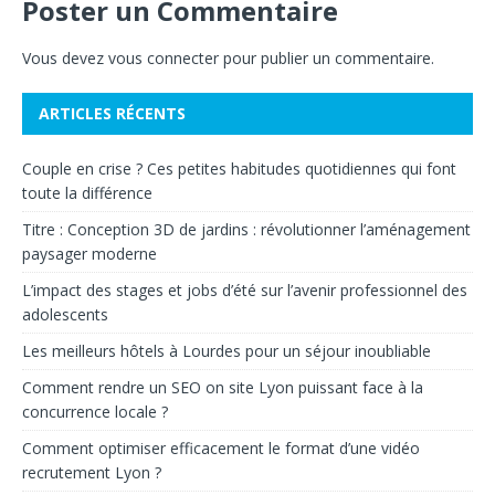
Poster un Commentaire
Vous devez
vous connecter
pour publier un commentaire.
ARTICLES RÉCENTS
Couple en crise ? Ces petites habitudes quotidiennes qui font
toute la différence
Titre : Conception 3D de jardins : révolutionner l’aménagement
paysager moderne
L’impact des stages et jobs d’été sur l’avenir professionnel des
adolescents
Les meilleurs hôtels à Lourdes pour un séjour inoubliable
Comment rendre un SEO on site Lyon puissant face à la
concurrence locale ?
Comment optimiser efficacement le format d’une vidéo
recrutement Lyon ?