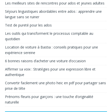
Les meilleurs sites de rencontres pour ados et jeunes adultes
Séjours linguistiques abordables entre ados : apprendre une
langue sans se ruiner
Test de pureté pour les ados
Les outils qui transforment le processus comptable au
quotidien
Location de voiture à Bastia : conseils pratiques pour une
expérience sereine
6 bonnes raisons d’acheter une voiture d’occasion
Affirmer sa voix : Stratégies pour une expression libre et
authentique
Convertir facilement une photo heic en pdf pour partager sans
prise de tête
Prénoms fleuris pour garçons : une touche d’originalité
naturelle