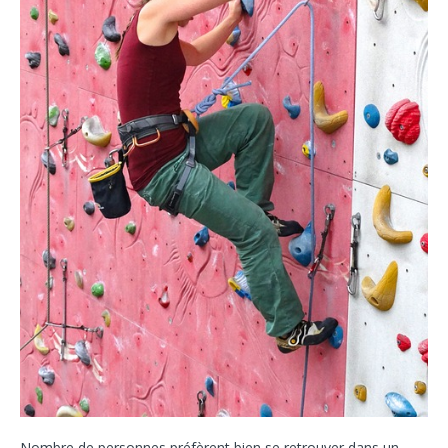
Nombre de personnes préfèrent bien se retrouver dans un