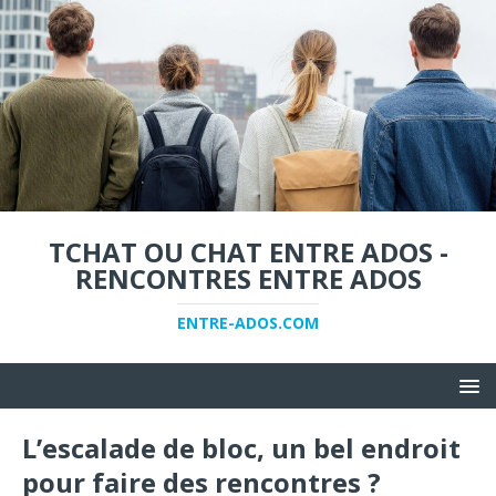
TCHAT OU CHAT ENTRE ADOS -
RENCONTRES ENTRE ADOS
ENTRE-ADOS.COM
L’escalade de bloc, un bel endroit
pour faire des rencontres ?