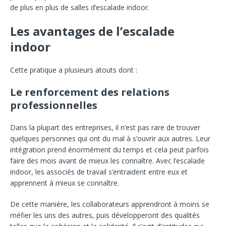
de plus en plus de salles d’escalade indoor.
Les avantages de l’escalade
indoor
Cette pratique a plusieurs atouts dont :
Le renforcement des relations
professionnelles
Dans la plupart des entreprises, il n’est pas rare de trouver
quelques personnes qui ont du mal à s’ouvrir aux autres. Leur
intégration prend énormément du temps et cela peut parfois
faire des mois avant de mieux les connaître. Avec l’escalade
indoor, les associés de travail s’entraident entre eux et
apprennent à mieux se connaître.
De cette manière, les collaborateurs apprendront à moins se
méfier les uns des autres, puis développeront des qualités