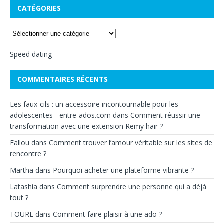
CATÉGORIES
Speed dating
COMMENTAIRES RÉCENTS
Les faux-cils : un accessoire incontournable pour les
adolescentes - entre-ados.com
dans
Comment réussir une
transformation avec une extension Remy hair ?
Fallou
dans
Comment trouver l’amour véritable sur les sites de
rencontre ?
Martha
dans
Pourquoi acheter une plateforme vibrante ?
Latashia
dans
Comment surprendre une personne qui a déjà
tout ?
TOURE
dans
Comment faire plaisir à une ado ?