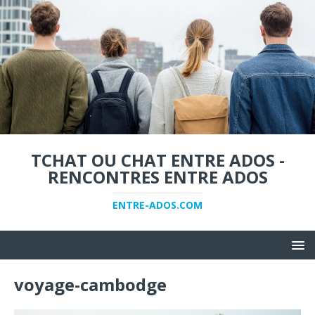
TCHAT OU CHAT ENTRE ADOS -
RENCONTRES ENTRE ADOS
ENTRE-ADOS.COM
voyage-cambodge