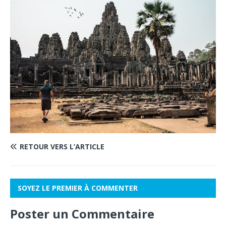
RETOUR VERS L’ARTICLE
SOYEZ LE PREMIER À COMMENTER
Poster un Commentaire