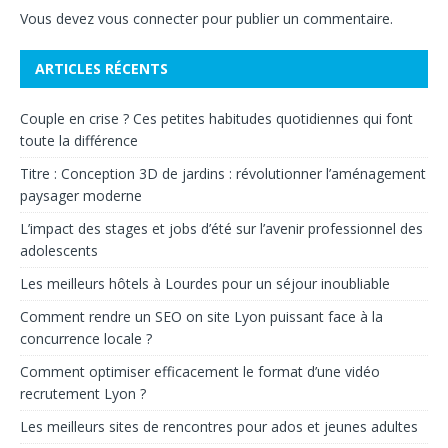
Vous devez
vous connecter
pour publier un commentaire.
ARTICLES RÉCENTS
Couple en crise ? Ces petites habitudes quotidiennes qui font
toute la différence
Titre : Conception 3D de jardins : révolutionner l’aménagement
paysager moderne
L’impact des stages et jobs d’été sur l’avenir professionnel des
adolescents
Les meilleurs hôtels à Lourdes pour un séjour inoubliable
Comment rendre un SEO on site Lyon puissant face à la
concurrence locale ?
Comment optimiser efficacement le format d’une vidéo
recrutement Lyon ?
Les meilleurs sites de rencontres pour ados et jeunes adultes