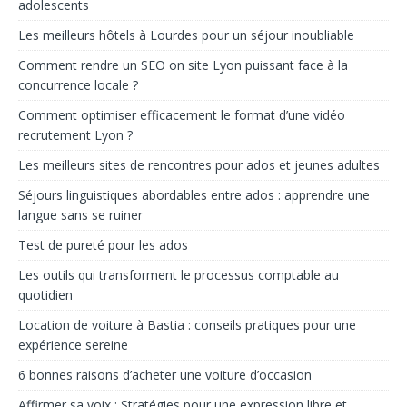
adolescents
Les meilleurs hôtels à Lourdes pour un séjour inoubliable
Comment rendre un SEO on site Lyon puissant face à la
concurrence locale ?
Comment optimiser efficacement le format d’une vidéo
recrutement Lyon ?
Les meilleurs sites de rencontres pour ados et jeunes adultes
Séjours linguistiques abordables entre ados : apprendre une
langue sans se ruiner
Test de pureté pour les ados
Les outils qui transforment le processus comptable au
quotidien
Location de voiture à Bastia : conseils pratiques pour une
expérience sereine
6 bonnes raisons d’acheter une voiture d’occasion
Affirmer sa voix : Stratégies pour une expression libre et