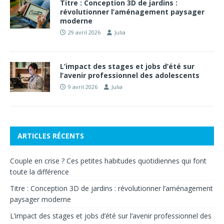
Titre : Conception 3D de jardins :
révolutionner l’aménagement paysager
moderne
29 avril 2026
Julia
L’impact des stages et jobs d’été sur
l’avenir professionnel des adolescents
9 avril 2026
Julia
ARTICLES RÉCENTS
Couple en crise ? Ces petites habitudes quotidiennes qui font
toute la différence
Titre : Conception 3D de jardins : révolutionner l’aménagement
paysager moderne
L’impact des stages et jobs d’été sur l’avenir professionnel des