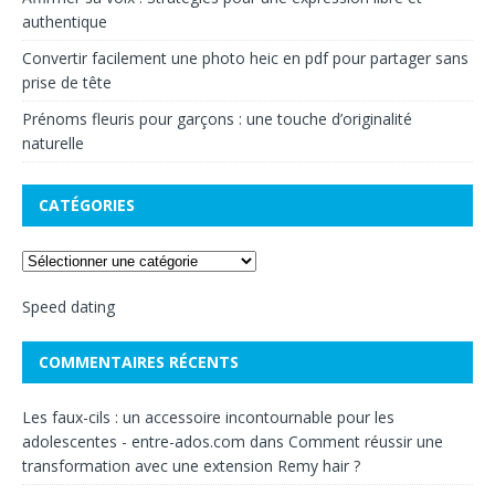
authentique
Convertir facilement une photo heic en pdf pour partager sans
prise de tête
Prénoms fleuris pour garçons : une touche d’originalité
naturelle
CATÉGORIES
Speed dating
COMMENTAIRES RÉCENTS
Les faux-cils : un accessoire incontournable pour les
adolescentes - entre-ados.com
dans
Comment réussir une
transformation avec une extension Remy hair ?