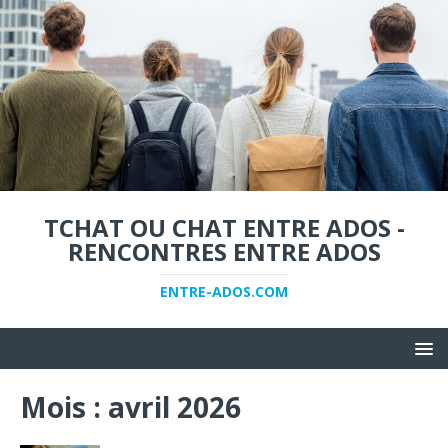
TCHAT OU CHAT ENTRE ADOS -
RENCONTRES ENTRE ADOS
ENTRE-ADOS.COM
Mois :
avril 2026