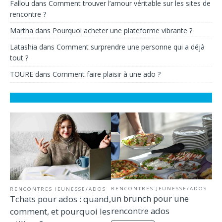
Fallou
dans
Comment trouver l’amour véritable sur les sites de
rencontre ?
Martha
dans
Pourquoi acheter une plateforme vibrante ?
Latashia
dans
Comment surprendre une personne qui a déjà
tout ?
TOURE
dans
Comment faire plaisir à une ado ?
RENCONTRES JEUNESSE/ADOS
RENCONTRES JEUNESSE/ADOS
un brunch pour une
Tchats pour ados : quand,
rencontre ados
comment, et pourquoi les