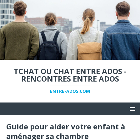
TCHAT OU CHAT ENTRE ADOS -
RENCONTRES ENTRE ADOS
ENTRE-ADOS.COM
Guide pour aider votre enfant à
aménager sa chambre