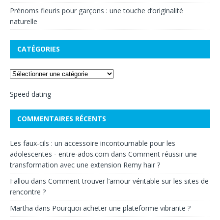
Prénoms fleuris pour garçons : une touche d’originalité
naturelle
CATÉGORIES
Speed dating
COMMENTAIRES RÉCENTS
Les faux-cils : un accessoire incontournable pour les
adolescentes - entre-ados.com
dans
Comment réussir une
transformation avec une extension Remy hair ?
Fallou
dans
Comment trouver l’amour véritable sur les sites de
rencontre ?
Martha
dans
Pourquoi acheter une plateforme vibrante ?