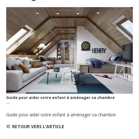
Guide pour aider votre enfant à aménager sa chambre
...
Guide pour aider votre enfant à aménager sa chambre
RETOUR VERS L’ARTICLE