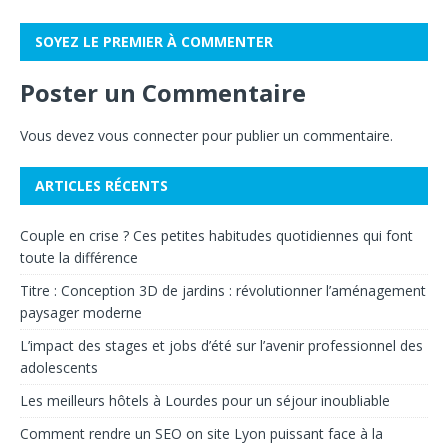
SOYEZ LE PREMIER À COMMENTER
Poster un Commentaire
Vous devez
vous connecter
pour publier un commentaire.
ARTICLES RÉCENTS
Couple en crise ? Ces petites habitudes quotidiennes qui font
toute la différence
Titre : Conception 3D de jardins : révolutionner l’aménagement
paysager moderne
L’impact des stages et jobs d’été sur l’avenir professionnel des
adolescents
Les meilleurs hôtels à Lourdes pour un séjour inoubliable
Comment rendre un SEO on site Lyon puissant face à la