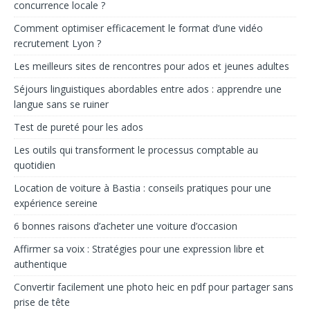
concurrence locale ?
Comment optimiser efficacement le format d’une vidéo
recrutement Lyon ?
Les meilleurs sites de rencontres pour ados et jeunes adultes
Séjours linguistiques abordables entre ados : apprendre une
langue sans se ruiner
Test de pureté pour les ados
Les outils qui transforment le processus comptable au
quotidien
Location de voiture à Bastia : conseils pratiques pour une
expérience sereine
6 bonnes raisons d’acheter une voiture d’occasion
Affirmer sa voix : Stratégies pour une expression libre et
authentique
Convertir facilement une photo heic en pdf pour partager sans
prise de tête