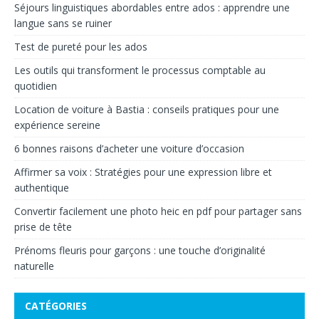
Séjours linguistiques abordables entre ados : apprendre une
langue sans se ruiner
Test de pureté pour les ados
Les outils qui transforment le processus comptable au
quotidien
Location de voiture à Bastia : conseils pratiques pour une
expérience sereine
6 bonnes raisons d’acheter une voiture d’occasion
Affirmer sa voix : Stratégies pour une expression libre et
authentique
Convertir facilement une photo heic en pdf pour partager sans
prise de tête
Prénoms fleuris pour garçons : une touche d’originalité
naturelle
CATÉGORIES