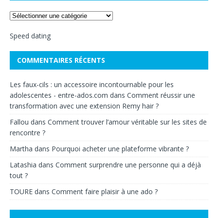
Speed dating
COMMENTAIRES RÉCENTS
Les faux-cils : un accessoire incontournable pour les
adolescentes - entre-ados.com
dans
Comment réussir une
transformation avec une extension Remy hair ?
Fallou
dans
Comment trouver l’amour véritable sur les sites de
rencontre ?
Martha
dans
Pourquoi acheter une plateforme vibrante ?
Latashia
dans
Comment surprendre une personne qui a déjà
tout ?
TOURE
dans
Comment faire plaisir à une ado ?