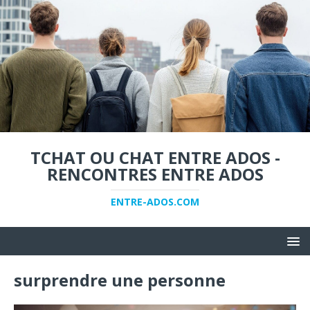
TCHAT OU CHAT ENTRE ADOS -
RENCONTRES ENTRE ADOS
ENTRE-ADOS.COM
surprendre une personne