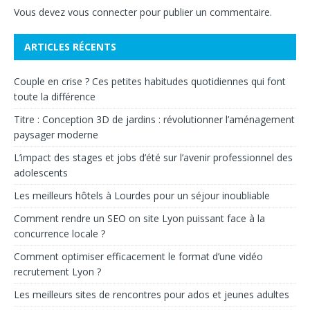
Vous devez
vous connecter
pour publier un commentaire.
ARTICLES RÉCENTS
Couple en crise ? Ces petites habitudes quotidiennes qui font
toute la différence
Titre : Conception 3D de jardins : révolutionner l’aménagement
paysager moderne
L’impact des stages et jobs d’été sur l’avenir professionnel des
adolescents
Les meilleurs hôtels à Lourdes pour un séjour inoubliable
Comment rendre un SEO on site Lyon puissant face à la
concurrence locale ?
Comment optimiser efficacement le format d’une vidéo
recrutement Lyon ?
Les meilleurs sites de rencontres pour ados et jeunes adultes