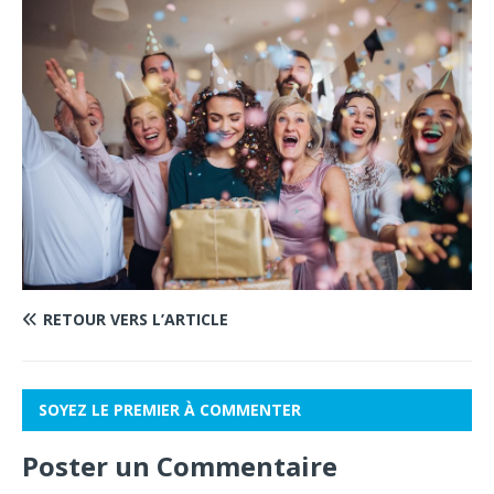
RETOUR VERS L’ARTICLE
SOYEZ LE PREMIER À COMMENTER
Poster un Commentaire